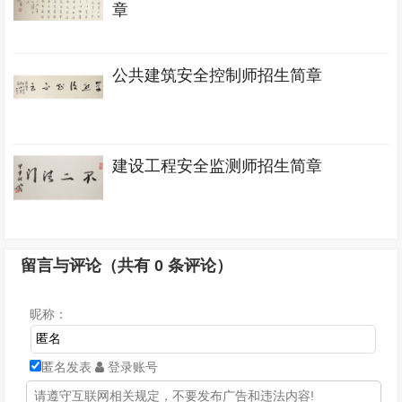
章
公共建筑安全控制师招生简章
建设工程安全监测师招生简章
留言与评论（共有
0
条评论）
昵称：
匿名发表
登录账号