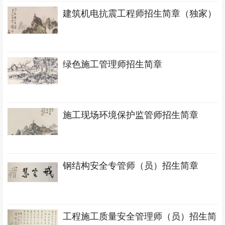
建筑机电抗震工程师招生简章（独家）
绿色施工管理师招生简章
施工现场环境保护监管师招生简章
钢结构安全专管师（员）招生简章
工程施工质量安全管理师（员）招生简