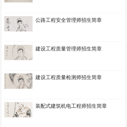
公路工程安全管理师招生简章
建设工程质量管理师招生简章
建设工程质量检测师招生简章
装配式建筑机电工程师招生简章