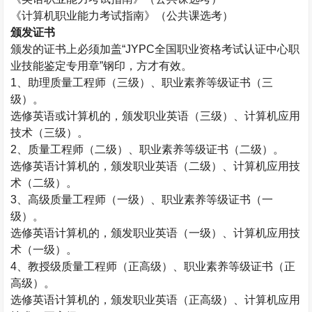
《计算机职业能力考试指南》（公共课选考）
颁发证书
颁发的证书上必须加盖“
JYPC
全国职业资格考试认证中心职
业技能鉴定专用章”钢印，方才有效。
1
、助理质量工程师（三级）、职业素养等级证书（三
级）。
选修英语或计算机的，颁发职业英语（三级）、计算机应用
技术（三级）。
2
、质量工程师（二级）、职业素养等级证书（二级）。
选修英语计算机的，颁发职业英语（二级）、计算机应用技
术（二级）。
3
、高级质量工程师（一级）、职业素养等级证书（一
级）。
选修英语计算机的，颁发职业英语（一级）、计算机应用技
术（一级）。
4
、教授级质量工程师（正高级）、职业素养等级证书（正
高级）。
选修英语计算机的，颁发职业英语（正高级）、计算机应用