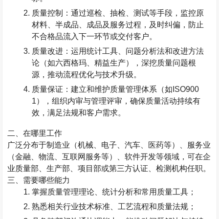
质量控制：通过巡检、抽检、测试等手段，监控原
材料、半成品、成品及服务过程，及时纠偏，防止
不合格品流入下一环节或交付客户。
质量改进：运用统计工具、问题分析法和改进方法
论（如六西格玛、精益生产），深挖质量问题根
源，推动流程优化与技术升级。
质量保证：建立和维护质量管理体系（如
ISO900
1
），组织内审与管理评审，确保质量活动持续有
效，满足法规和客户需求。
二、在哪里工作
广泛分布于制造业（机械、电子、汽车、医药等）、服务业
（金融、物流、互联网服务等）、软件开发等领域，可在企
业质量部、生产部、项目部或第三方认证、检测机构任职。
三、需要哪些能力
掌握质量管理理论、统计分析和常用质量工具；
熟悉相关行业技术标准、工艺流程和质量法规；