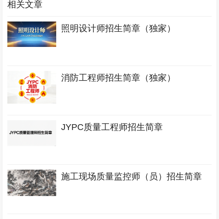
相关文章
照明设计师招生简章（独家）
消防工程师招生简章（独家）
JYPC质量工程师招生简章
施工现场质量监控师（员）招生简章