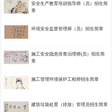
安全生产教育培训指导师（员）招生简
章
环境安全监督管理师（员）招生简章
施工安全隐患排查治理师(员）招生简
章
施工管理环境保护工程师招生简章
建筑垃圾处置（排放）管理员招生简章