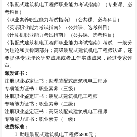
《装配式建筑机电工程师职业能力考试指南》（专业课、必
考科目）
《职业素养职业能力考试指南》（公共课、必考科目）
《英语职业能力考试指南》（公共课、选考科目）
《计算机职业能力考试指南》（公共课、选考科目）
《装配式建筑机电工程师职业能力考试指南》考试，一般分
为理论和实操两部分；高级装配式建筑机电工程师认证，还
要提供专业理论研究成果或者工作实践成果，经过专家评
审。
颁发证书：
注册职业鉴定证书：助理装配式建筑机电工程师
专项能力证书：职业素养（三级）
注册职业鉴定证书：装配式建筑机电工程师
专项能力证书：职业素养（二级）
注册职业鉴定证书：高级装配式建筑机电工程师
专项能力证书：职业素养（一级）
收费标准：
助理装配式建筑机电工程师6800元；