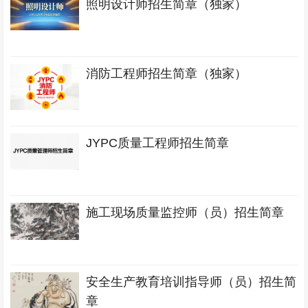
照明设计师招生简章（独家）
消防工程师招生简章（独家）
JYPC质量工程师招生简章
施工现场质量监控师（员）招生简章
安全生产教育培训指导师（员）招生简
章