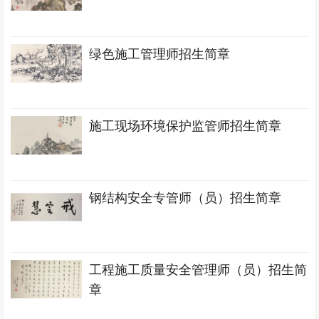
绿色施工管理师招生简章
施工现场环境保护监管师招生简章
钢结构安全专管师（员）招生简章
工程施工质量安全管理师（员）招生简
章