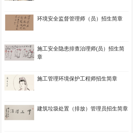
环境安全监督管理师（员）招生简章
施工安全隐患排查治理师(员）招生简
章
施工管理环境保护工程师招生简章
建筑垃圾处置（排放）管理员招生简章