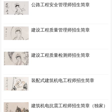
公路工程安全管理师招生简章
建设工程质量管理师招生简章
建设工程质量检测师招生简章
装配式建筑机电工程师招生简章
建筑机电抗震工程师招生简章（独家）