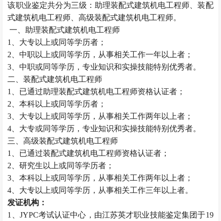
该职业鉴定共分为三级：助理装配式建筑机电工程师、装配
式建筑机电工程师、高级装配式建筑机电工程师。
一、助理装配式建筑机电工程师
1、大专以上或同等学历者；
2、中职以上或同等学历，从事相关工作一年以上者；
3、中职或同等学历，专业知识和实操技能特别优秀者。
二、装配式建筑机电工程师
1、已通过助理装配式建筑机电工程师资格认证者；
2、本科以上或同等学历者；
3、大专以上或同等学历，从事相关工作两年以上者；
4、大专或同等学历，专业知识和实操技能特别优秀者。
三、高级装配式建筑机电工程师
1、已通过装配式建筑机电工程师资格认证者；
2、研究生以上或同等学历者；
3、本科以上或同等学历，从事相关工作两年以上者；
4、大专以上或同等学历，从事相关工作三年以上者。
发证机构：
1、JYPC考试认证中心，由江苏英才职业技能鉴定集团于19