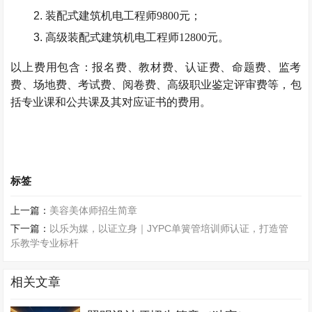
装配式建筑机电工程师9800元；
高级装配式建筑机电工程师12800元。
以上费用包含：报名费、教材费、认证费、命题费、监考
费、场地费、考试费、阅卷费、高级职业鉴定评审费等，包
括专业课和公共课及其对应证书的费用。
标签
上一篇：
美容美体师招生简章
下一篇：
以乐为媒，以证立身｜JYPC单簧管培训师认证，打造管
乐教学专业标杆
相关文章