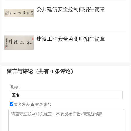
公共建筑安全控制师招生简章
建设工程安全监测师招生简章
留言与评论（共有
0
条评论）
昵称：
匿名发表
登录账号