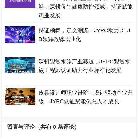
解：深耕优生健康防控领域，持证赋能
职业发展
持证领舞，定义潮流：JYPC助力CLU
B领舞教练职业化
深耕观赏水族产业赛道，JYPC观赏水
族工程师认证助力行业标准化发展
皮具设计师职业进阶：设计驱动产业升
级，JYPC认证赋能创意人才成长
留言与评论（共有
0
条评论）