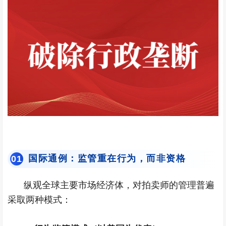
国际通例：监管重在行为，而非资格
0
1
纵观全球主要市场经济体，对拍卖师的管理普遍
采取两种模式：