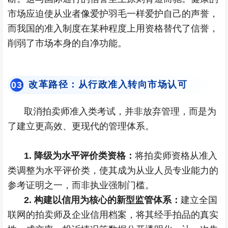
市场应迫使从业者像爱护羽毛一样爱护自己的声誉，
而我国的准入制度在某种程度上用资格替代了信誉，
削弱了市场本身的自净功能。
改革路径：从行政准入转向市场认可
0
3
取消拍卖师准入类考试，并非放弃管理，而是为
了建立更高效、更现代的管理体系。
1. 降级为水平评价类资格：
将拍卖师资格从准入
类调整为水平评价类，使其成为从业人员专业能力的
参考证明之一，而非执业强制门槛。
2. 构建以信用为核心的新型监管体系：
建立全国
联网的拍卖师及企业信用档案，将其经手拍品的真实