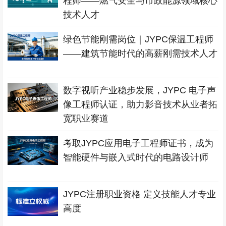
程师——燃气安全与市政能源领域核心
技术人才
绿色节能刚需岗位｜JYPC保温工程师
——建筑节能时代的高薪刚需技术人才
数字视听产业稳步发展，JYPC 电子声
像工程师认证，助力影音技术从业者拓
宽职业赛道
考取JYPC应用电子工程师证书，成为
智能硬件与嵌入式时代的电路设计师
JYPC注册职业资格 定义技能人才专业
高度