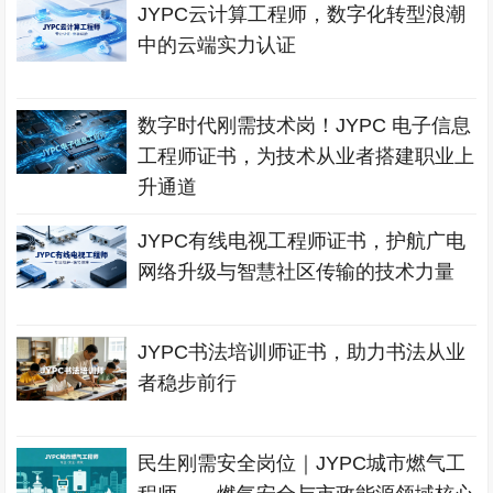
JYPC云计算工程师，数字化转型浪潮
中的云端实力认证
数字时代刚需技术岗！JYPC 电子信息
工程师证书，为技术从业者搭建职业上
升通道
JYPC有线电视工程师证书，护航广电
网络升级与智慧社区传输的技术力量
JYPC书法培训师证书，助力书法从业
者稳步前行
民生刚需安全岗位｜JYPC城市燃气工