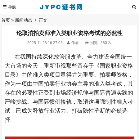
首页
>
新闻动态
正文
论取消拍卖师准入类职业资格考试的必然性
2025-11-28 16:27:03
作者 :
浏览 : 380 次
在我国持续深化放管服改革、全力建设全国统一
大市场的今天，重新审视那些留存于《国家职业资格
目录》中的准入类项目显得尤为重要。拍卖师资格，
作为一项由中国拍卖行业协会主导的准入类考试，其
存在的必要性正受到市场经济规律与国际普遍实践的
严峻挑战。与国际惯例接轨，取消这项强制性准入考
试，已成为释放行业活力、打破隐性垄断的必然选
择。