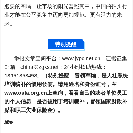
必要的围墙，让市场的阳光普照其中，中国的拍卖行
业才能在公平竞争中迈向更加规范、更有活力的未
来。
特别提醒
举报文章查阅平台：www.jypc.net.cn；证据征集
邮箱：china@zgks.net；24小时援助热线：
18951853458。
（特别提醒：冒领军饷，是人社系统
培训骗补的惯用伎俩。请用姓名和身份证号，在
www.osta.org.cn上查询，看看自己的或者单位员工
的个人信息，是否被用于培训骗补，冒领国家财政补
贴和职工失业保险金）。
标签