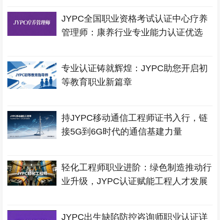
JYPC全国职业资格考试认证中心疗养
管理师：康养行业专业能力认证优选
专业认证铸就辉煌：JYPC助您开启初
等教育职业新篇章
持JYPC移动通信工程师证书入行，链
接5G到6G时代的通信基建力量
轻化工程师职业进阶：绿色制造推动行
业升级，JYPC认证赋能工程人才发展
JYPC出生缺陷防控咨询师职业认证详