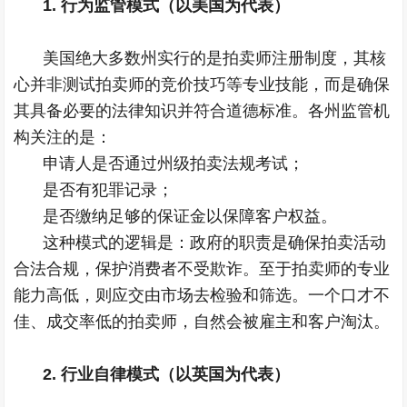
1. 行为监管模式（以美国为代表）
美国绝大多数州实行的是拍卖师注册制度，其核
心并非测试拍卖师的竞价技巧等专业技能，而是确保
其具备必要的法律知识并符合道德标准。各州监管机
构关注的是：
申请人是否通过州级拍卖法规考试；
是否有犯罪记录；
是否缴纳足够的保证金以保障客户权益。
这种模式的逻辑是：政府的职责是确保拍卖活动
合法合规，保护消费者不受欺诈。至于拍卖师的专业
能力高低，则应交由市场去检验和筛选。一个口才不
佳、成交率低的拍卖师，自然会被雇主和客户淘汰。
2. 行业自律模式（以英国为代表）