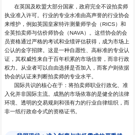
在英国及欧盟大部分国家，政府完全不设拍卖师
执业准入许可。行业的专业水准由高声誉的行业协会
来维护，例如英国皇家特许测量师学会（RICS）和
全英拍卖师与估价师协会（NAVA）。这些协会的会
员资格通过严格的考试和业绩评估获得，成为市场上
公认的金字招牌。这是一种自愿性、高标准的专业认
证，其权威性来自于百年积累的市场信誉，而非行政
权力。从业者可以自由选择是否加入，而客户则依据
协会的认证来判断拍卖师的专业水平。
国际共识的核心在于：将拍卖师职业行政化、准
入化并非国际主流。成熟的市场依靠的是健全的法律
环境、透明的交易规则和强有力的行业自律组织，而
非一纸行政命令式的资格证书。