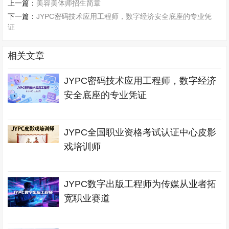
上一篇：
美容美体师招生简章
下一篇：
JYPC密码技术应用工程师，数字经济安全底座的专业凭
证
相关文章
JYPC密码技术应用工程师，数字经济
安全底座的专业凭证
JYPC全国职业资格考试认证中心皮影
戏培训师
JYPC数字出版工程师为传媒从业者拓
宽职业赛道